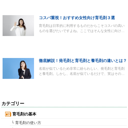
コスパ重視！おすすめ女性向け育毛剤３選
育毛剤は日常的に利用するものだからこそコスパの高い
ものを選びたいですよね。ここではそんな女性に向け…
徹底解説！発毛剤と育毛剤と養毛剤の違いとは？
名前が似ているため非常に紛らわしい、発毛剤と育毛剤
と養毛剤。しかし、名前が似ているだけで、実はその…
カテゴリー
育毛剤の基本
└ 育毛剤の使い方